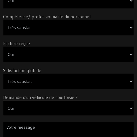
Compétence/ professionnalité du personnel
Facture reçue
Satisfaction globale
Demande d'un véhicule de courtoisie ?