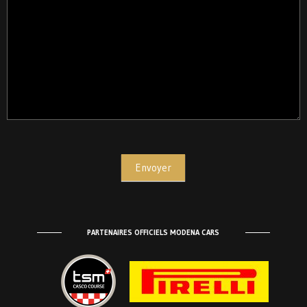
Envoyer
PARTENAIRES OFFICIELS MODENA CARS