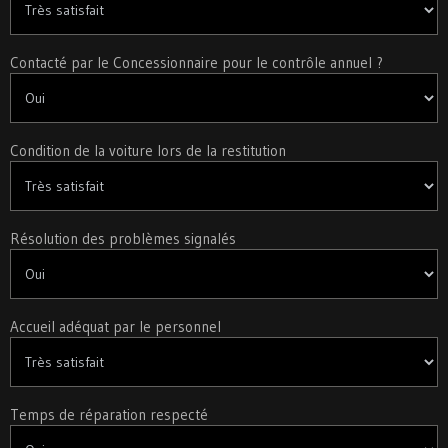
Contacté par le Concessionnaire pour le contrôle annuel ?
Condition de la voiture lors de la restitution
Résolution des problèmes signalés
Accueil adéquat par le personnel
Temps de réparation respecté