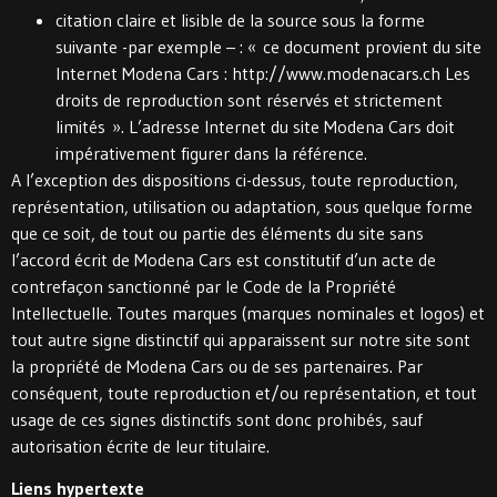
citation claire et lisible de la source sous la forme
suivante -par exemple – : « ce document provient du site
Internet Modena Cars : http://www.modenacars.ch Les
droits de reproduction sont réservés et strictement
limités ». L’adresse Internet du site Modena Cars doit
impérativement figurer dans la référence.
A l’exception des dispositions ci-dessus, toute reproduction,
représentation, utilisation ou adaptation, sous quelque forme
que ce soit, de tout ou partie des éléments du site sans
l’accord écrit de Modena Cars est constitutif d’un acte de
contrefaçon sanctionné par le Code de la Propriété
Intellectuelle. Toutes marques (marques nominales et logos) et
tout autre signe distinctif qui apparaissent sur notre site sont
la propriété de Modena Cars ou de ses partenaires. Par
conséquent, toute reproduction et/ou représentation, et tout
usage de ces signes distinctifs sont donc prohibés, sauf
autorisation écrite de leur titulaire.
Liens hypertexte