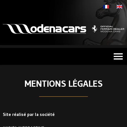
MENTIONS LÉGALES
Site réalisé par la société