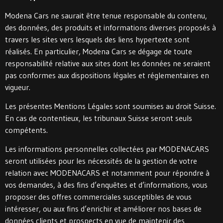
Modena Cars ne saurait être tenue responsable du contenu,
des données, des produits et informations diverses proposés à
travers les sites vers lesquels des liens hypertexte sont
réalisés. En particulier, Modena Cars se dégage de toute
responsabilité relative aux sites dont les données ne seraient
pas conformes aux dispositions légales et réglementaires en
vigueur.
Les présentes Mentions Légales sont soumises au droit Suisse.
En cas de contentieux, les tribunaux Suisse seront seuls
compétents.
Les informations personnelles collectées par MODENACARS
seront utilisées pour les nécessités de la gestion de votre
relation avec MODENACARS et notamment pour répondre à
vos demandes, à des fins d’enquêtes et d’informations, vous
proposer des offres commerciales susceptibles de vous
intéresser, ou aux fins d’enrichir et améliorer nos bases de
données clients et prospects en vue de maintenir des