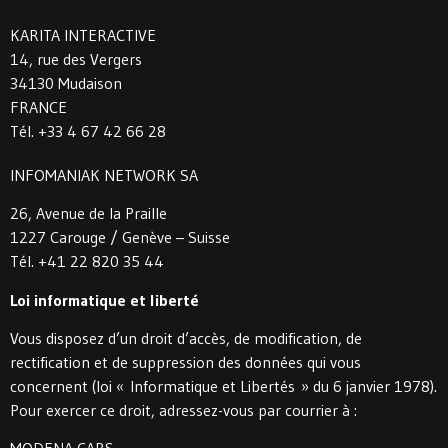
KARITA INTERACTIVE
14, rue des Vergers
34130 Mudaison
FRANCE
Tél. +33 4 67 42 66 28
INFOMANIAK NETWORK SA
26, Avenue de la Praille
1227 Carouge / Genève – Suisse
Tél. +41 22 820 35 44
Loi informatique et liberté
Vous disposez d’un droit d’accès, de modification, de
rectification et de suppression des données qui vous
concernent (loi « Informatique et Libertés » du 6 janvier 1978).
Pour exercer ce droit, adressez-vous par courrier à :