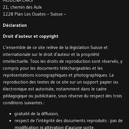
MODENA CARS
21, chemin des Aulx
1228 Plan Les Ouates – Suisse –
Déclaration
Droit d’auteur et copyright
L’ensemble de ce site relève de la législation Suisse et
internationale sur le droit d’auteur et la propriété
intellectuelle. Tous les droits de reproduction sont réservés, y
compris pour les documents téléchargeables et les
représentations iconographiques et photographiques. La
reproduction des textes de ce site sur un support papier ou
électronique est autorisée, notamment dans le cadre
pédagogique ou publicitaire, sous réserve du respect des trois
conditions suivantes :
gratuité de la diffusion,
respect de l’intégrité des documents reproduits : pas de
modification ni altération d’aucune sorte,