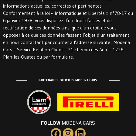
informations actuelles, correctes et pertinentes.
Conformément à la loi « Informatique et Libertés » n°78-17 du
6 janvier 1978, vous disposez d’un droit d’accès et de
rectification de ces données ainsi que d’un droit de vous
opposer à ce que ces données fassent l’objet d’un traitement
en nous contactant par courrier à l’adresse suivante : Modena
Cars – Service Relation Client – 21 chemin des Aulx – 1228
Plan-les-Ouates ou par formulaire.
PARTENAIRES OFFICIELS MODENA CARS
FOLLOW
MODENA CARS